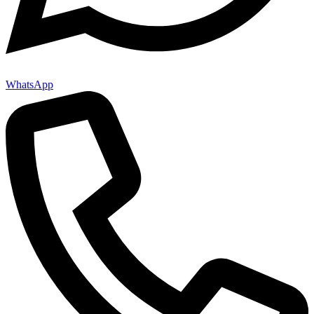
WhatsApp