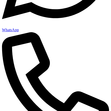
WhatsApp