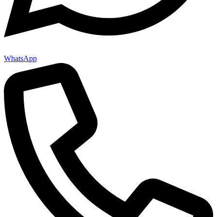
WhatsApp