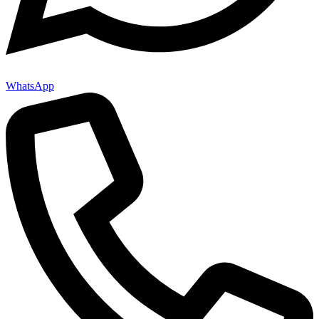
WhatsApp