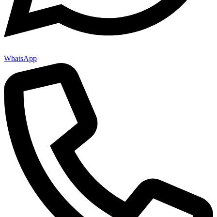
WhatsApp