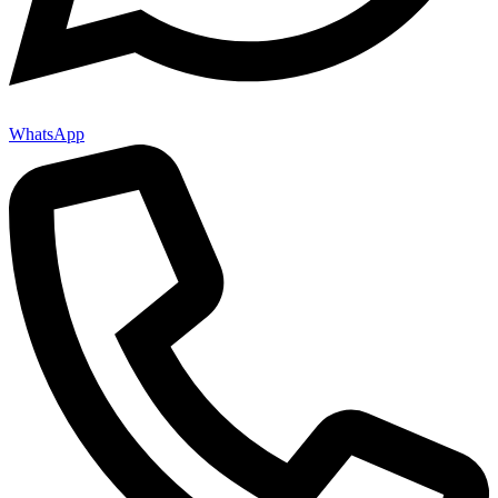
WhatsApp