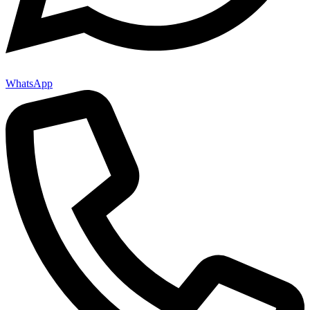
WhatsApp