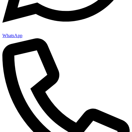
WhatsApp