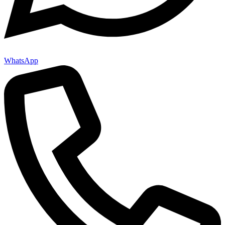
WhatsApp