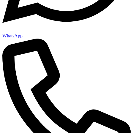
WhatsApp