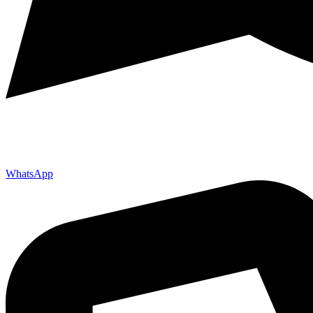
WhatsApp