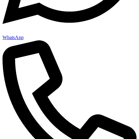
WhatsApp