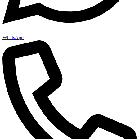
WhatsApp