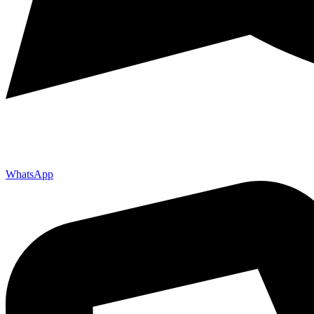
WhatsApp