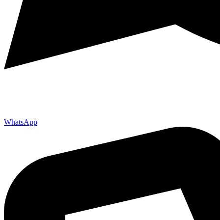
WhatsApp