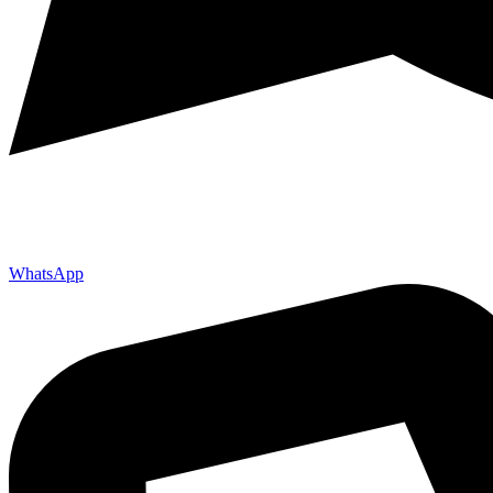
WhatsApp