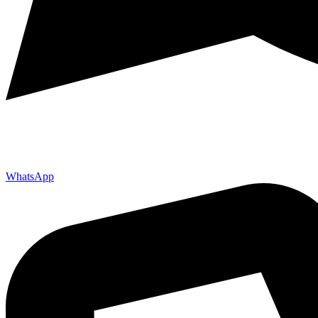
WhatsApp