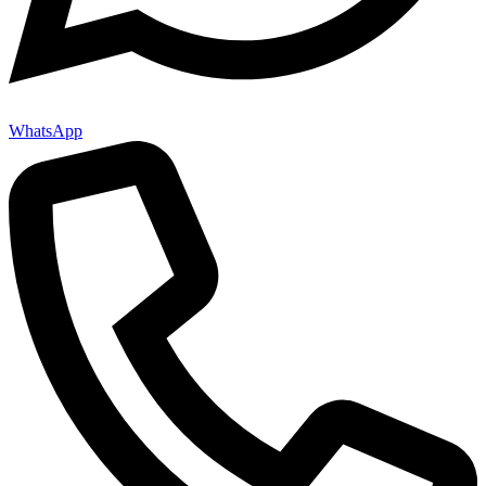
WhatsApp