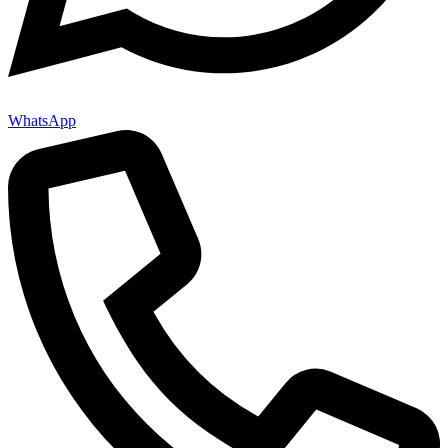
WhatsApp