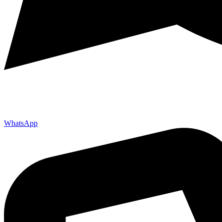
WhatsApp