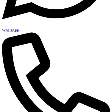
WhatsApp