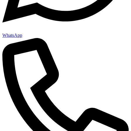
WhatsApp