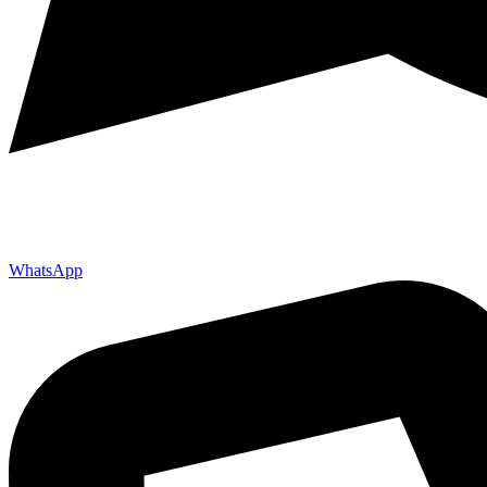
WhatsApp