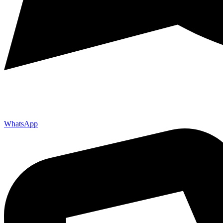
WhatsApp