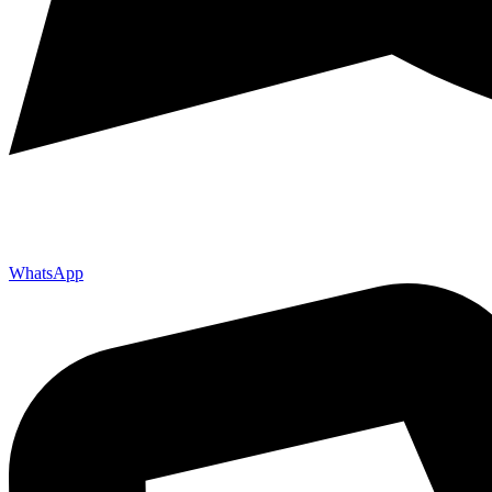
WhatsApp