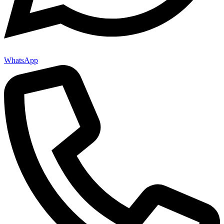
WhatsApp