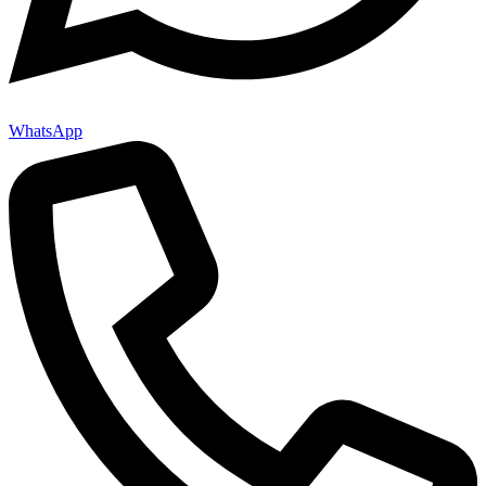
WhatsApp