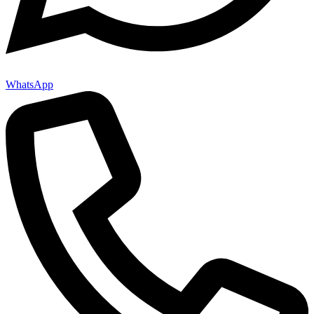
WhatsApp