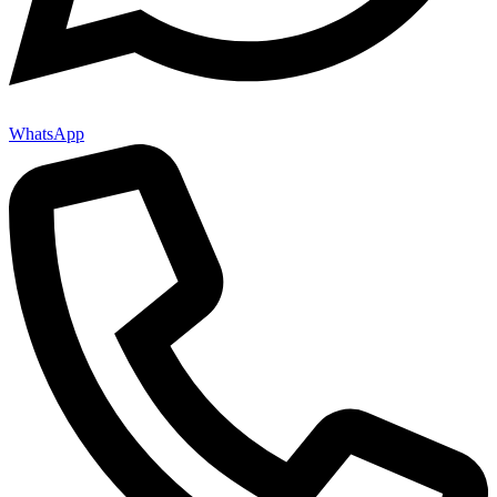
WhatsApp