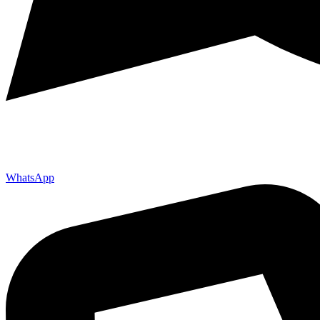
WhatsApp