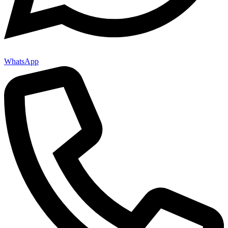
WhatsApp