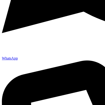
WhatsApp