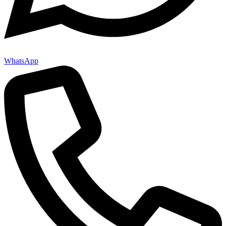
WhatsApp