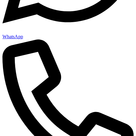
WhatsApp