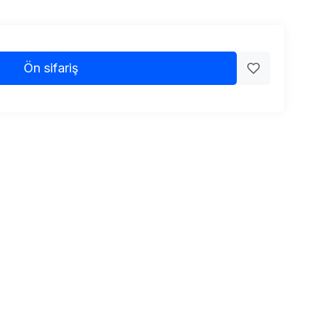
Ön sifariş