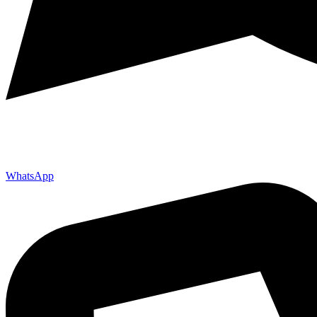
WhatsApp