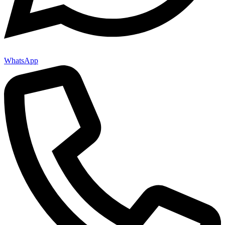
WhatsApp