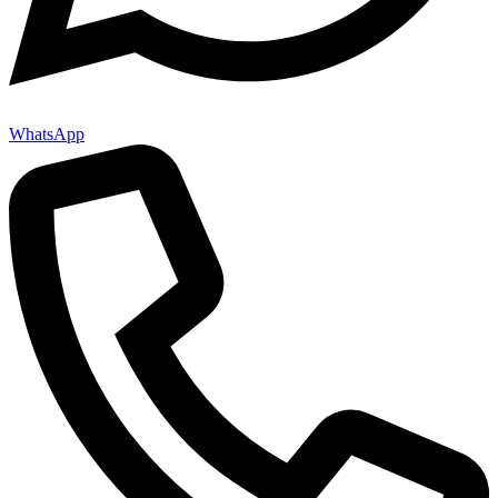
WhatsApp