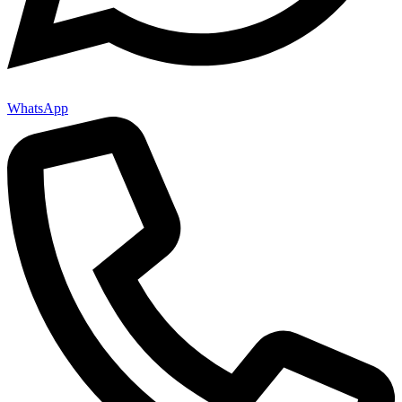
WhatsApp