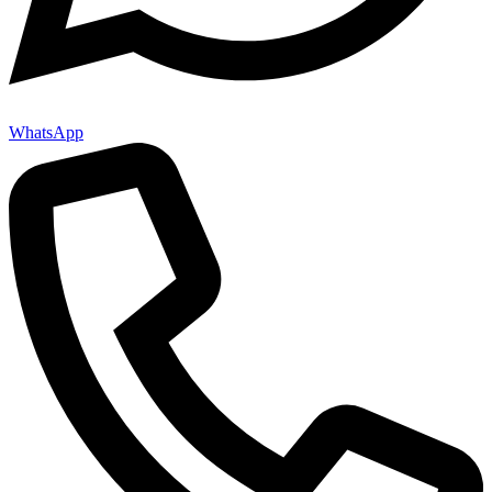
WhatsApp