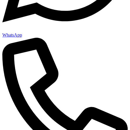
WhatsApp