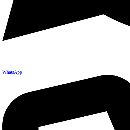
WhatsApp