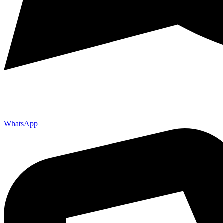
WhatsApp