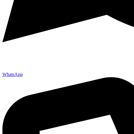
WhatsApp