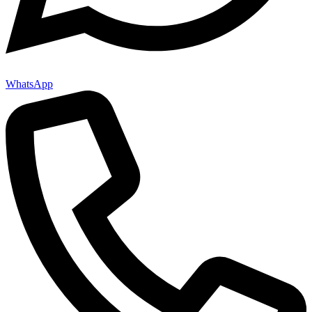
WhatsApp