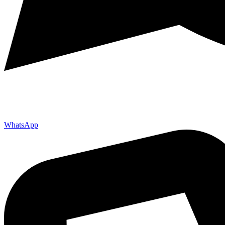
WhatsApp