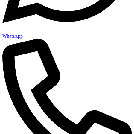
WhatsApp