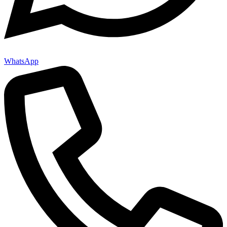
WhatsApp