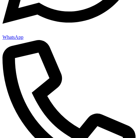
WhatsApp