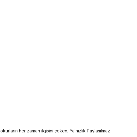
kurların her zaman ilgisini çeken, Yalnızlık Paylaşılmaz